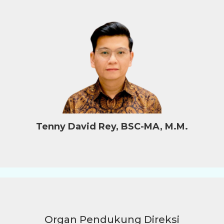
Tenny David Rey, BSC-MA, M.M.
Organ Pendukung Direksi