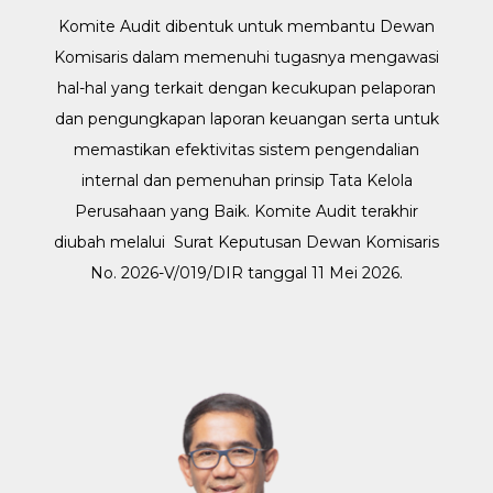
Komite Audit dibentuk untuk membantu Dewan
Komisaris dalam memenuhi tugasnya mengawasi
hal-hal yang terkait dengan kecukupan pelaporan
dan pengungkapan laporan keuangan serta untuk
memastikan efektivitas sistem pengendalian
internal dan pemenuhan prinsip Tata Kelola
Perusahaan yang Baik. Komite Audit terakhir
diubah melalui Surat Keputusan Dewan Komisaris
No. 2026-V/019/DIR tanggal 11 Mei 2026.