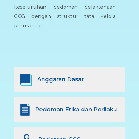
keseluruhan pedoman pelaksanaan
GCG dengan struktur tata kelola
perusahaan.
Anggaran Dasar
Pedoman Etika dan Perilaku