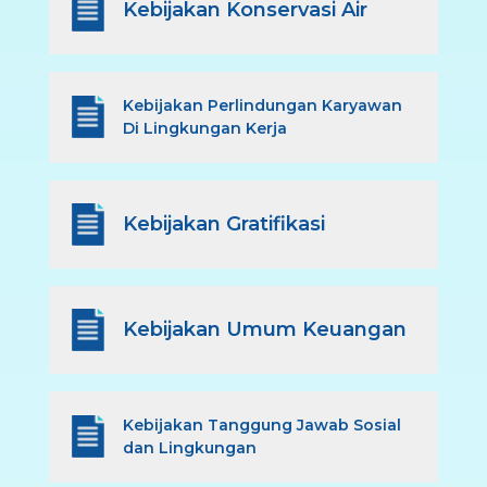
Kebijakan Konservasi Air
Kebijakan Perlindungan Karyawan
Di Lingkungan Kerja
Kebijakan Gratifikasi
Kebijakan Umum Keuangan
Kebijakan Tanggung Jawab Sosial
dan Lingkungan