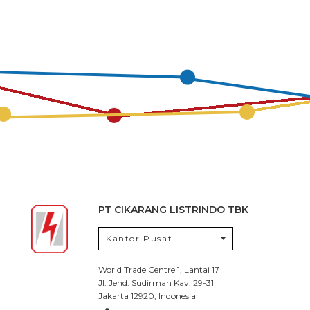
PT CIKARANG LISTRINDO TBK
Kantor Pusat
World Trade Centre 1, Lantai 17
Jl. Jend. Sudirman Kav. 29-31
Jakarta 12920, Indonesia