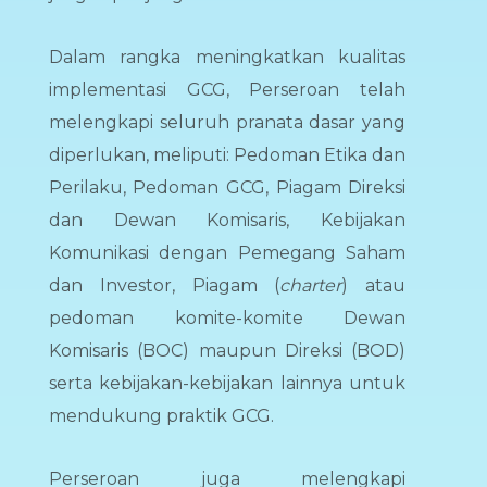
Dalam rangka meningkatkan kualitas
implementasi GCG, Perseroan telah
melengkapi seluruh pranata dasar yang
diperlukan, meliputi: Pedoman Etika dan
Perilaku, Pedoman GCG, Piagam Direksi
dan Dewan Komisaris, Kebijakan
Komunikasi dengan Pemegang Saham
dan Investor, Piagam (
charter
) atau
pedoman komite-komite Dewan
Komisaris (BOC) maupun Direksi (BOD)
serta kebijakan-kebijakan lainnya untuk
mendukung praktik GCG.
Perseroan juga melengkapi