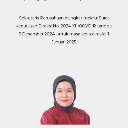
Sekretaris Perusahaan diangkat melalui Surat
Keputusan Direksi No. 2024-XII/066/DIR tanggal
5 Desember 2024, untuk masa kerja dimulai 1
Januari 2025.