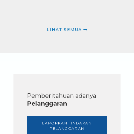
LIHAT SEMUA
Pemberitahuan adanya
Pelanggaran
LAPORKAN TINDAKAN
PELANGGARAN