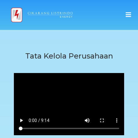
Tata Kelola Perusahaan