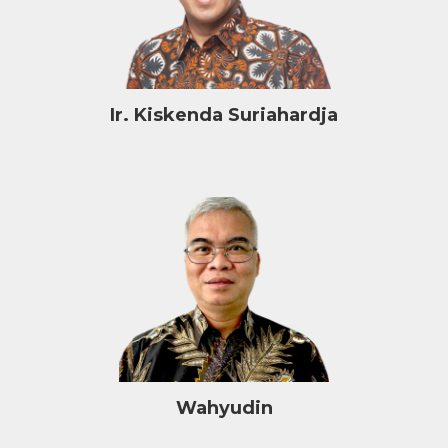
Ir. Kiskenda Suriahardja
Wahyudin