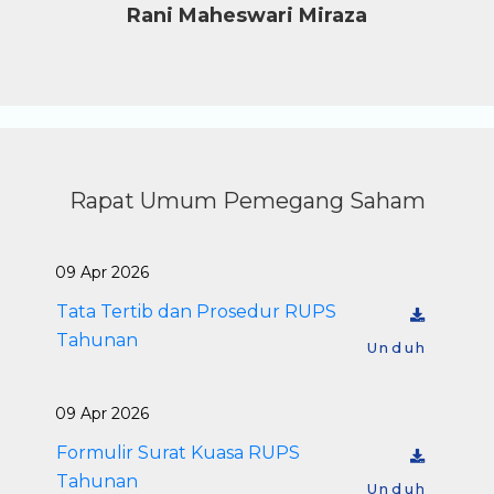
Rani Maheswari Miraza
Rapat Umum Pemegang Saham
09 Apr 2026
Tata Tertib dan Prosedur RUPS
Tahunan
Unduh
09 Apr 2026
Formulir Surat Kuasa RUPS
Tahunan
Unduh