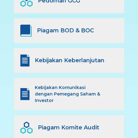
Pedoman GCG
Piagam BOD & BOC
Kebijakan Keberlanjutan
Kebijakan Komunikasi
dengan Pemegang Saham &
Investor
Piagam Komite Audit