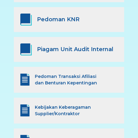
Pedoman KNR
Piagam Unit Audit Internal
Pedoman Transaksi Afiliasi
dan Benturan Kepentingan
Kebijakan Keberagaman
Supplier/Kontraktor