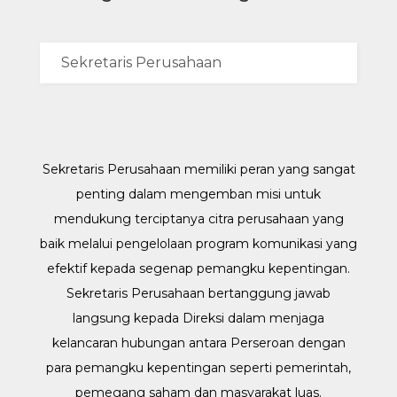
Sekretaris Perusahaan memiliki peran yang sangat
penting dalam mengemban misi untuk
mendukung terciptanya citra perusahaan yang
baik melalui pengelolaan program komunikasi yang
efektif kepada segenap pemangku kepentingan.
Sekretaris Perusahaan bertanggung jawab
langsung kepada Direksi dalam menjaga
kelancaran hubungan antara Perseroan dengan
para pemangku kepentingan seperti pemerintah,
pemegang saham dan masyarakat luas.