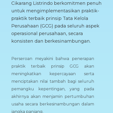
Cikarang Listrindo berkomitmen penuh
untuk mengimplementasikan praktik-
praktik terbaik prinsip Tata Kelola
Perusahaan (GCG) pada seluruh aspek
operasional perusahaan, secara
konsisten dan berkesinambungan.
Perseroan meyakini bahwa penerapan
praktik terbaik prinsip GCG akan
meningkatkan kepercayaan serta
menciptakan nilai tambah bagi seluruh
pemangku kepentingan, yang pada
akhirnya akan menjamin pertumbuhan
usaha secara berkesinambungan dalam
jangka panjang.