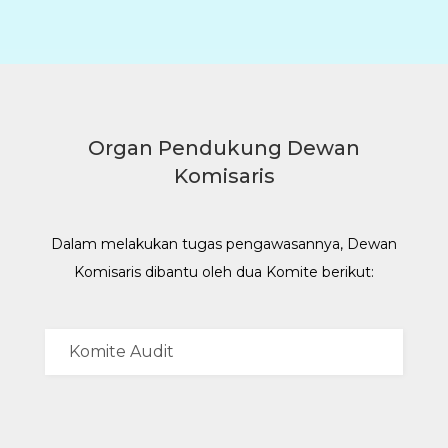
Organ Pendukung Dewan
Komisaris
Dalam melakukan tugas pengawasannya, Dewan
Komisaris dibantu oleh dua Komite berikut: