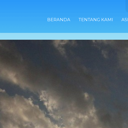
BERANDA
TENTANG KAMI
AS