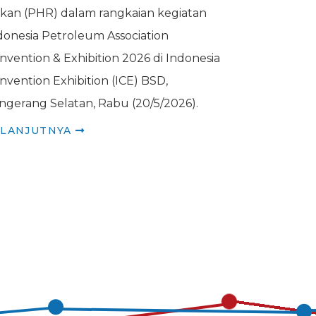
kan (PHR) dalam rangkaian kegiatan
donesia Petroleum Association
nvention & Exhibition 2026 di Indonesia
nvention Exhibition (ICE) BSD,
ngerang Selatan, Rabu (20/5/2026).
ELANJUTNYA