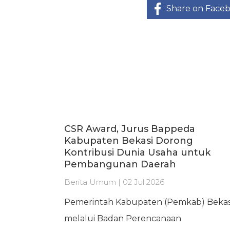
Share on Face
CSR Award, Jurus Bappeda
Kabupaten Bekasi Dorong
Kontribusi Dunia Usaha untuk
Pembangunan Daerah
Berita Umum | 02 Jul 2026
Pemerintah Kabupaten (Pemkab) Bekas
melalui Badan Perencanaan