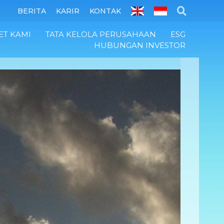
BERITA
KARIR
KONTAK
ET KAMI
TATA KELOLA PERUSAHAAN
ESG
HUBUNGAN INVESTOR