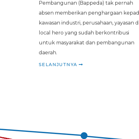
Pembangunan (Bappeda) tak pernah
absen memberikan penghargaan kepa
kawasan industri, perusahaan, yayasan 
local hero yang sudah berkontribusi
untuk masyarakat dan pembangunan
daerah.
SELANJUTNYA