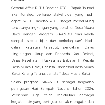
General Affair PLTU Babelan PTCL, Bapak Jauhari
Eka Ronaldo, berharap stakeholder yang hadir
dapat "PLTU Babelan PTCL sangat mendukung
terciptanya lingkungan yang bersih di Desa Muara
Bakti, dengan Program SIPANDU mari kelola
sampah secara bijak dan berkelanjutan” Hadir
dalam kegiatan tersebut, perwakilan Dinas
Lingkungan Hidup dan Bappeda Kab. Bekasi,
Dinas Kesehatan, Puskesmas Babelan II, Kepala
Desa Muara Bakti, Babinsa, Binmaspol desa Muara
Bakti, Karang Taruna, dan staff desa Muara Bakti.
Selain program SIPANDU, sebagai rangkaian
peringatan Hari Sampah Nasional tahun 2024,
Perseroan juga telah melakukan berbagai
kegiatan lain yang bertujuan untuk mengajak dan