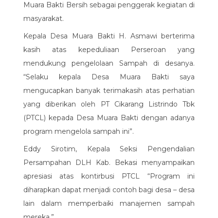
Muara Bakti Bersih sebagai penggerak kegiatan di
masyarakat.
Kepala Desa Muara Bakti H. Asmawi berterima
kasih atas kepeduliaan Perseroan yang
mendukung pengelolaan Sampah di desanya.
“Selaku kepala Desa Muara Bakti saya
mengucapkan banyak terimakasih atas perhatian
yang diberikan oleh PT Cikarang Listrindo Tbk
(PTCL) kepada Desa Muara Bakti dengan adanya
program mengelola sampah ini”.
Eddy Sirotim, Kepala Seksi Pengendalian
Persampahan DLH Kab. Bekasi menyampaikan
apresiasi atas kontirbusi PTCL “Program ini
diharapkan dapat menjadi contoh bagi desa – desa
lain dalam memperbaiki manajemen sampah
mereka.”