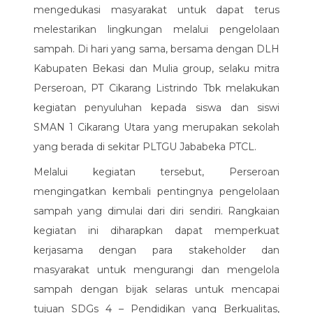
mengedukasi masyarakat untuk dapat terus
melestarikan lingkungan melalui pengelolaan
sampah. Di hari yang sama, bersama dengan DLH
Kabupaten Bekasi dan Mulia group, selaku mitra
Perseroan, PT Cikarang Listrindo Tbk melakukan
kegiatan penyuluhan kepada siswa dan siswi
SMAN 1 Cikarang Utara yang merupakan sekolah
yang berada di sekitar PLTGU Jababeka PTCL.
Melalui kegiatan tersebut, Perseroan
mengingatkan kembali pentingnya pengelolaan
sampah yang dimulai dari diri sendiri. Rangkaian
kegiatan ini diharapkan dapat memperkuat
kerjasama dengan para stakeholder dan
masyarakat untuk mengurangi dan mengelola
sampah dengan bijak selaras untuk mencapai
tujuan SDGs 4 – Pendidikan yang Berkualitas,