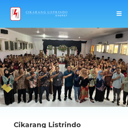
Cikarang Listrindo