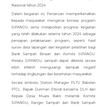
Nasional tahun 2024.
Dalam kegiatan ini, Perseroan memperkenalkan
kepada masyarakat mengenai konsep program
SIPANDU serta melaporkan progress kegiatan
yang telah dilakukan selama tahun 2024 sebagai
persiapan pelaksanaan program, seperti hasil
survei data lapangan dan kegiatan pelatihan bagi
Bank Sampah Binaan dan Komite SIPANDU.
Melalui SIPANDU, sampah dapat dikelola secara
lebih efektif, mengurangi dampak negatif
terhadap lingkungan dan kesehatan masyarakat.
Secara simbolis, Station Manager PLTU Babelan
PTCL, Bapak Duriman Efendi bersama DLH dan
Kepala Desa Muara Bakti melantik Komite
SIPANDU, Ranger Sampah dan Bank Sampah