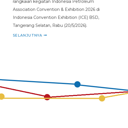
rangkaian kegiatan Indonesia Petroleum
Association Convention & Exhibition 2026 di
Indonesia Convention Exhibition (ICE) BSD,
Tangerang Selatan, Rabu (20/5/2026).
SELANJUTNYA