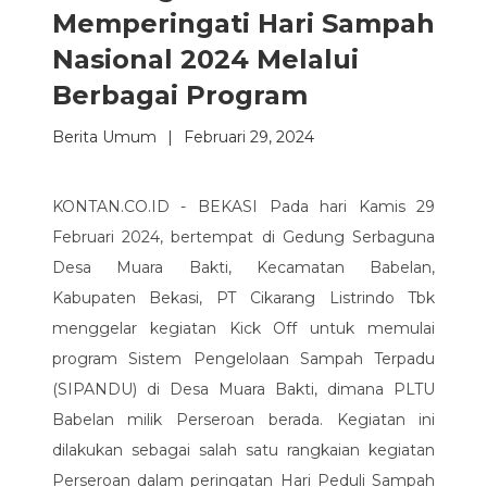
Memperingati Hari Sampah
Nasional 2024 Melalui
Berbagai Program
Berita Umum
|
Februari 29, 2024
KONTAN.CO.ID - BEKASI Pada hari Kamis 29
Februari 2024, bertempat di Gedung Serbaguna
Desa Muara Bakti, Kecamatan Babelan,
Kabupaten Bekasi, PT Cikarang Listrindo Tbk
menggelar kegiatan Kick Off untuk memulai
program Sistem Pengelolaan Sampah Terpadu
(SIPANDU) di Desa Muara Bakti, dimana PLTU
Babelan milik Perseroan berada. Kegiatan ini
dilakukan sebagai salah satu rangkaian kegiatan
Perseroan dalam peringatan Hari Peduli Sampah