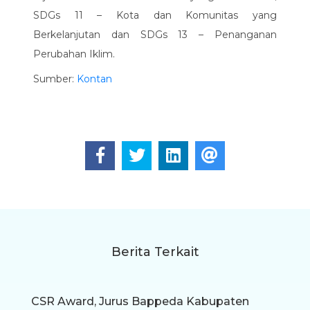
SDGs 11 – Kota dan Komunitas yang
Berkelanjutan dan SDGs 13 – Penanganan
Perubahan Iklim.
Sumber:
Kontan
Berita Terkait
CSR Award, Jurus Bappeda Kabupaten