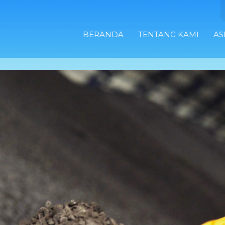
BERANDA
TENTANG KAMI
AS