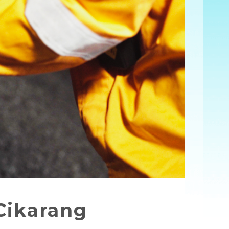
Cikarang